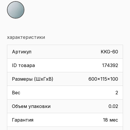
характеристики
Артикул
KKG-60
ID товара
174392
Размеры (ШхГхВ)
600x115x100
Вес
2
Объем упаковки
0.02
Гарантия
18 мес