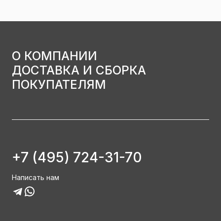
О КОМПАНИИ
ДОСТАВКА И СБОРКА
ПОКУПАТЕЛЯМ
+7 (495) 724-31-70
Написать нам