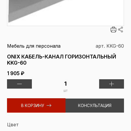
Мебель для персонала
арт. KKG-60
ONIX КАБЕЛЬ-КАНАЛ ГОРИЗОНТАЛЬНЫЙ
KKG-60
1 905 ₽
шт
В КОРЗИНУ
КОНСУЛЬТАЦИЯ
Цвет