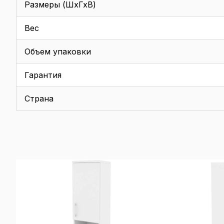
Размеры (ШхГхВ)
Вес
Объем упаковки
Гарантия
Страна