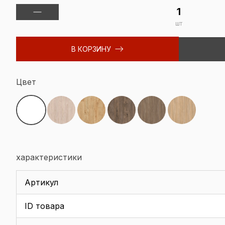
шт
В КОРЗИНУ
Цвет
характеристики
Артикул
ID товара