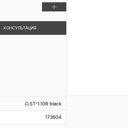
КОНСУЛЬТАЦИЯ
O.ST-1.10R black
173604