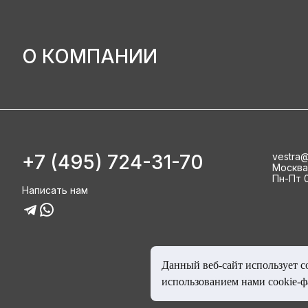
О КОМПАНИИ
+7 (495) 724-31-70
vestra@
Москва, 
Пн-Пт 0
Написать нам
Данный веб-сайт использует c
использованием нами cookie-ф