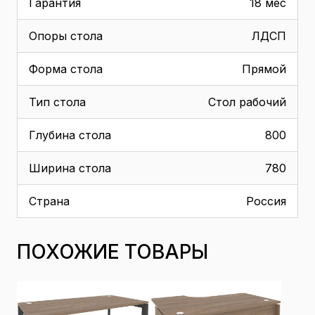
Гарантия
18 мес
Опоры стола
ЛДСП
Форма стола
Прямой
Тип стола
Стол рабочий
Глубина стола
800
Ширина стола
780
Страна
Россия
ПОХОЖИЕ ТОВАРЫ