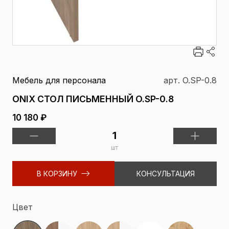
Мебель для персонала
арт. O.SP-0.8
ONIX СТОЛ ПИСЬМЕННЫЙ O.SP-0.8
10 180 ₽
шт
В КОРЗИНУ
КОНСУЛЬТАЦИЯ
Цвет