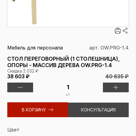
Мебель для персонала
арт. OW.PRG-1.4
СТОЛ ПЕРЕГОВОРНЫЙ (1 СТОЛЕШНИЦА),
ОПОРЫ - МАССИВ ДЕРЕВА OW.PRG-1.4
Скидка 2 032 ₽
40 635 ₽
38 603 ₽
шт
В КОРЗИНУ
КОНСУЛЬТАЦИЯ
Цвет