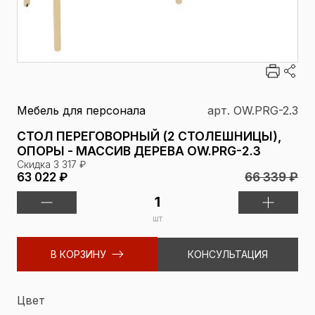
Мебель для персонала
арт. OW.PRG-2.3
СТОЛ ПЕРЕГОВОРНЫЙ (2 СТОЛЕШНИЦЫ),
ОПОРЫ - МАССИВ ДЕРЕВА OW.PRG-2.3
Скидка 3 317 ₽
66 339 ₽
63 022 ₽
шт
В КОРЗИНУ
КОНСУЛЬТАЦИЯ
Цвет