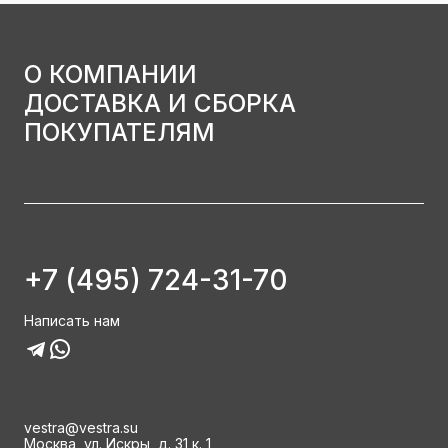
О КОМПАНИИ
ДОСТАВКА И СБОРКА
ПОКУПАТЕЛЯМ
+7 (495) 724-31-70
Написать нам
vestra@vestra.su
Москва, ул. Искры, д. 31 к. 1