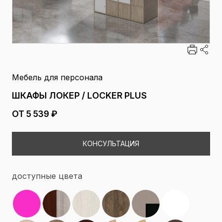
Мебель для персонала
ШКАФЫ ЛОКЕР / LOCKER PLUS
ОТ 5 539 ₽
КОНСУЛЬТАЦИЯ
доступные цвета