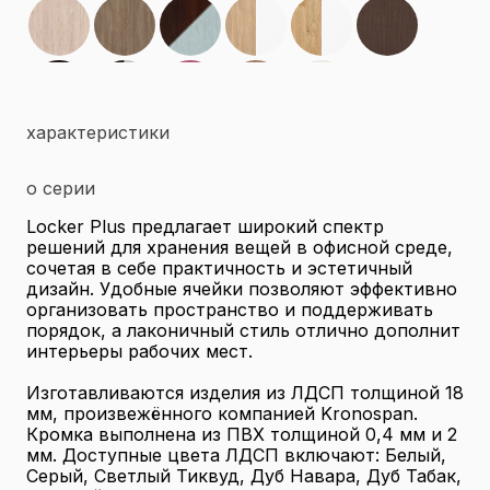
характеристики
о серии
Locker Plus предлагает широкий спектр
решений для хранения вещей в офисной среде,
сочетая в себе практичность и эстетичный
дизайн. Удобные ячейки позволяют эффективно
организовать пространство и поддерживать
порядок, а лаконичный стиль отлично дополнит
интерьеры рабочих мест.
Изготавливаются изделия из ЛДСП толщиной 18
мм, произвежённого компанией Kronospan.
Кромка выполнена из ПВХ толщиной 0,4 мм и 2
мм. Доступные цвета ЛДСП включают: Белый,
Серый, Светлый Тиквуд, Дуб Навара, Дуб Табак,