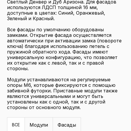
Светлый Денвер и Дуб Аризона. Для фасадов
используются ЛДСП толщиной 16 мм,
доступные в цветах: Синий, Оранжевый,
Зеленый и Красный.
Все фасады по умолчанию оборудованы
замками. Открытие фасада осуществляется
автоматически при активации замка (повороте
ключа) благодаря использованию петель с
пружиной обратного хода. Фасады имеют
универсальную конфигурацию, что позволяет
их открытие как с левой, так и с правой
стороны.
Модули устанавливаются на регулируемые
опоры М6, которые фиксируются с помощью
забивной футорки. Приставные модули также
являются универсальными и могут быть
установлены как с одной, так и с другой
стороны от основного модуля.
Модули
Фасады
ВСЕ