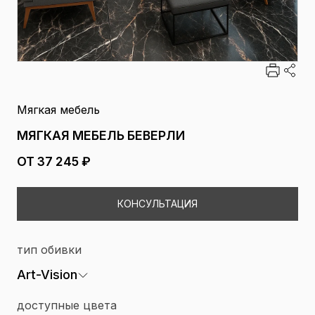
Мягкая мебель
МЯГКАЯ МЕБЕЛЬ БЕВЕРЛИ
ОТ 37 245 ₽
КОНСУЛЬТАЦИЯ
тип обивки
Art-Vision
доступные цвета