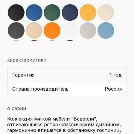
характеристики
Гарантия
1 год
Страна производитель
Россия
о серии
Коллекция мягкой мебели "Беверли",
отличающаяся ретро-классическим дизайном,
гармонично впишется в обстановку гостиниц,