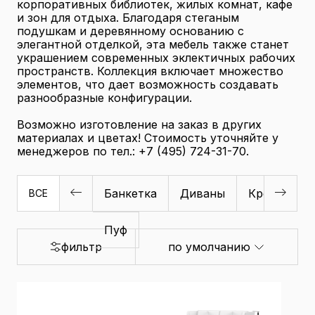
корпоративных библиотек, жилых комнат, кафе
и зон для отдыха. Благодаря стеганым
подушкам и деревянному основанию с
элегантной отделкой, эта мебель также станет
украшением современных эклектичных рабочих
пространств. Коллекция включает множество
элементов, что дает возможность создавать
разнообразные конфигурации.
Возможно изготовление на заказ в других
материалах и цветах! Стоимость уточняйте у
менеджеров по тел.: +7 (495) 724-31-70.
Банкетка
Диваны
Кресла
ВСЕ
Пуф
фильтр
по умолчанию