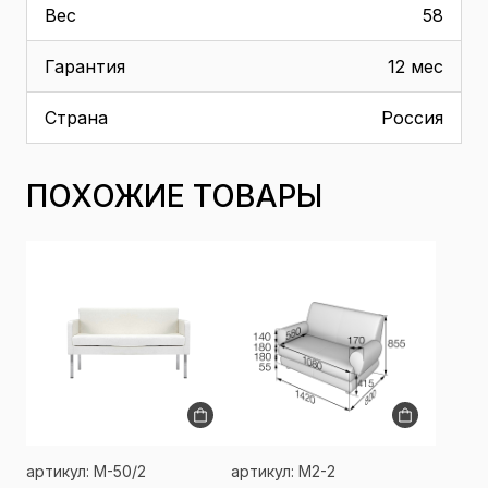
Вес
58
Гарантия
12 мес
Страна
Россия
ПОХОЖИЕ ТОВАРЫ
артикул: M-50/2
артикул: М2-2