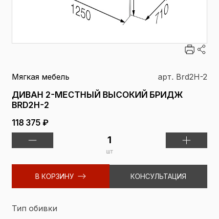
Мягкая мебель
арт. Brd2H-2
ДИВАН 2-МЕСТНЫЙ ВЫСОКИЙ БРИДЖ
BRD2H-2
118 375 ₽
шт
В КОРЗИНУ
КОНСУЛЬТАЦИЯ
Тип обивки