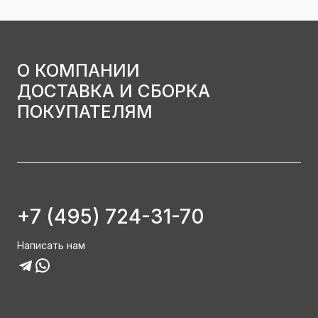
О КОМПАНИИ
ДОСТАВКА И СБОРКА
ПОКУПАТЕЛЯМ
+7 (495) 724-31-70
Написать нам