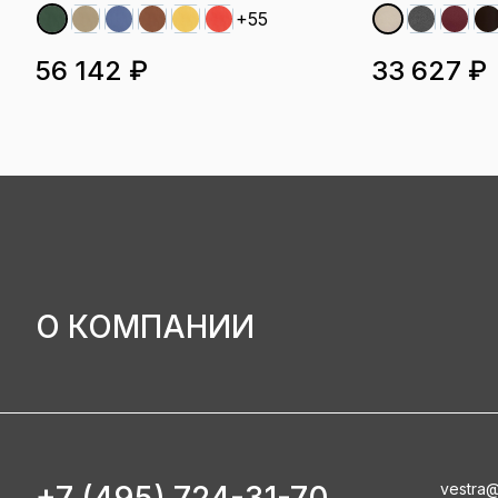
+55
56 142 ₽
33 627 ₽
О КОМПАНИИ
vestra@