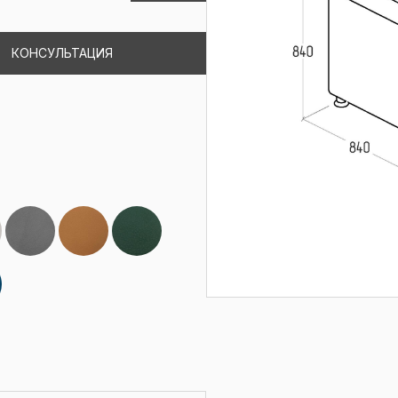
КОНСУЛЬТАЦИЯ