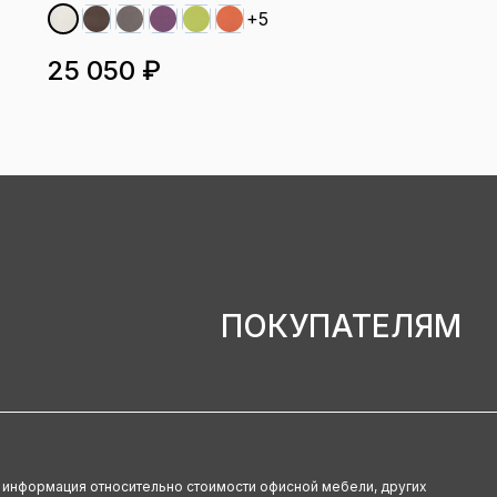
+5
25 050 ₽
ПОКУПАТЕЛЯМ
u информация относительно стоимости офисной мебели, других