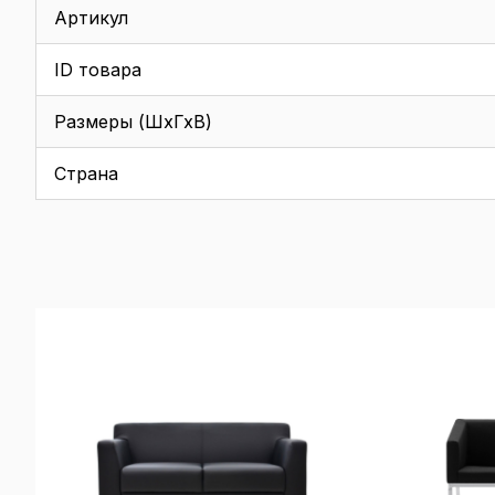
Артикул
ID товара
Размеры (ШхГхВ)
Страна