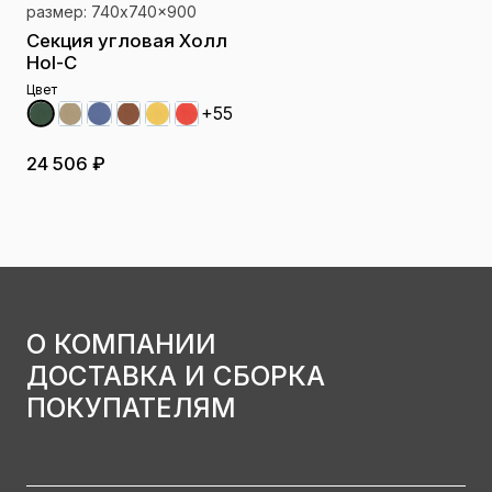
размер: 740x740x900
Секция угловая Холл
Hol-C
Цвет
+55
24 506 ₽
О КОМПАНИИ
ДОСТАВКА И СБОРКА
ПОКУПАТЕЛЯМ