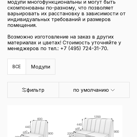
модули многофункциональны и могут быть
скомпонованы по-разному, что позволяет
варьировать их расстановку в зависимости от
индивидуальных требований и размеров
помещения.
Возможно изготовление на заказ в других
материалах и цветах! Стоимость уточняйте у
менеджеров по тел.: +7 (495) 724-31-70.
Модули
ВСЕ
фильтр
по умолчанию