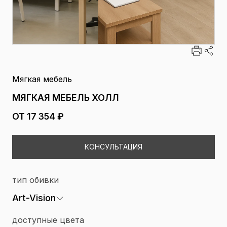
Мягкая мебель
МЯГКАЯ МЕБЕЛЬ ХОЛЛ
ОТ 17 354 ₽
КОНСУЛЬТАЦИЯ
тип обивки
Art-Vision
доступные цвета