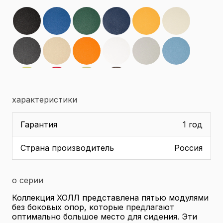
характеристики
Гарантия
1 год
Страна производитель
Россия
о серии
Коллекция ХОЛЛ представлена пятью модулями
без боковых опор, которые предлагают
оптимально большое место для сидения. Эти