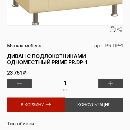
Мягкая мебель
арт. PR.DP-1
ДИВАН С ПОДЛОКОТНИКАМИ
ОДНОМЕСТНЫЙ PRIME PR.DP-1
23 751 ₽
шт
В КОРЗИНУ
КОНСУЛЬТАЦИЯ
Тип обивки