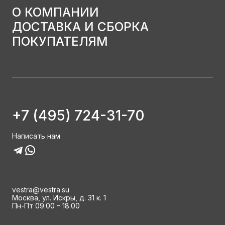
О КОМПАНИИ
ДОСТАВКА И СБОРКА
ПОКУПАТЕЛЯМ
+7 (495) 724-31-70
Написать нам
vestra@vestra.su
Москва, ул. Искры, д. 31 к. 1
Пн-Пт 09.00 – 18.00