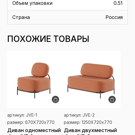
Объем упаковки
0.51
Страна
Россия
ПОХОЖИЕ ТОВАРЫ
артикул: JVE-1
артикул: JVE-2
размер: 670Х720х770
размер: 1250Х720х770
Диван одноместный
Диван двухместный