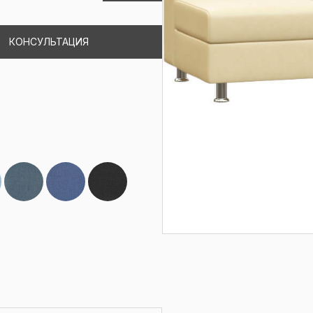
КОНСУЛЬТАЦИЯ