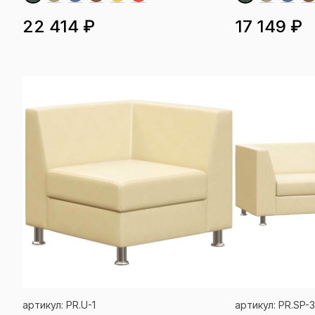
22 414 ₽
17 149 ₽
артикул: PR.U-1
артикул: PR.SP-3