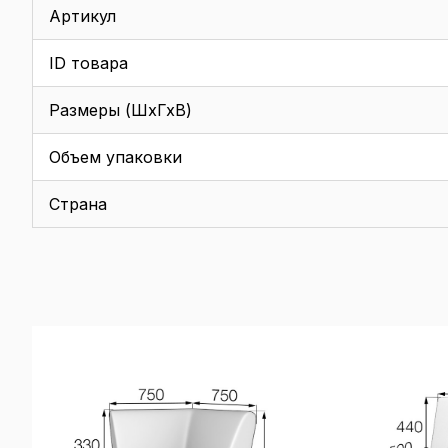
Артикул
ID товара
Размеры (ШхГхВ)
Объем упаковки
Страна