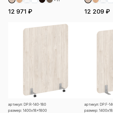
12 971 ₽
12 209 ₽
артикул: DP.R-140-180
артикул: DP.F-14
размер: 1400x18x1800
размер: 1400x1