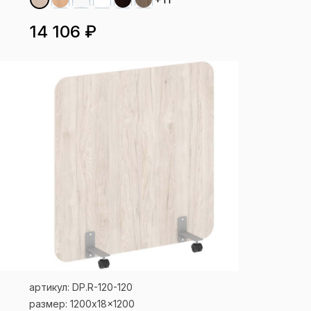
14 106 ₽
артикул: DP.R-120-120
размер: 1200x18x1200