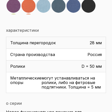
характеристики
Толщина перегородок
28 мм
Страна производства
Россия
Ролики
D = 50 мм
Металлические
могут устанавливаться на
опоры
ролики, либо на фетровые
подпятники. Толщина = 5 мм
о серии