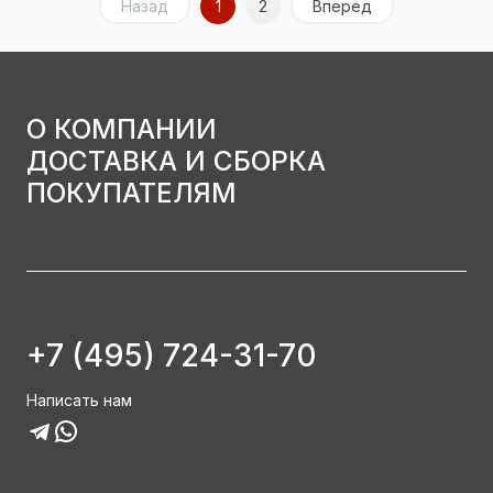
Назад
1
2
Вперед
О КОМПАНИИ
ДОСТАВКА И СБОРКА
ПОКУПАТЕЛЯМ
+7 (495) 724-31-70
Написать нам