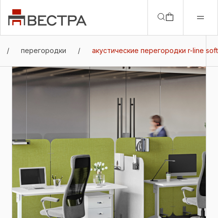
/
перегородки
/
акустические перегородки r-line soft