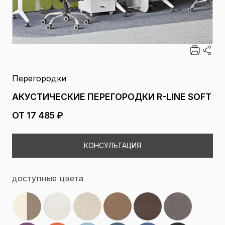
Перегородки
АКУСТИЧЕСКИЕ ПЕРЕГОРОДКИ R-LINE SOFT
ОТ 17 485 ₽
КОНСУЛЬТАЦИЯ
доступные цвета