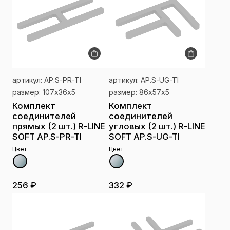
артикул: AP.S-PR-TI
артикул: AP.S-UG-TI
размер: 107х36х5
размер: 86х57х5
Комплект
Комплект
соединителей
соединителей
прямых (2 шт.) R-LINE
угловых (2 шт.) R-LINE
SOFT AP.S-PR-TI
SOFT AP.S-UG-TI
Цвет
Цвет
256 ₽
332 ₽