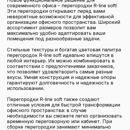
Новое функциональное решение для
современного офиса – перегородки R-line soft!
Эти перегородки открывают перед вами
невероятные возможности для эффективной
организации офисного пространства. Широкий
ассортимент размеров позволит вам
максимально удобно адаптировать ваши
помещения под разнообразные задачи.
Стильные текстуры и богатая цветовая палитра
перегородок R-line soft идеально впишутся в
любой интерьер. Их можно комбинировать в
соответствии с предпочтениями заказчиков,
что позволяет удовлетворить самые разные
вкусы. Умная конструкция и надежные опоры
гарантируют долговечность и надежность в
использовании.
Перегородки R-line soft также создают
отличные условия для быстрой трансформации
офисного пространства: в случае
необходимости вы сможете легко организовать
временную переговорную или кабинет. При
сборке перегородки занимают минимально