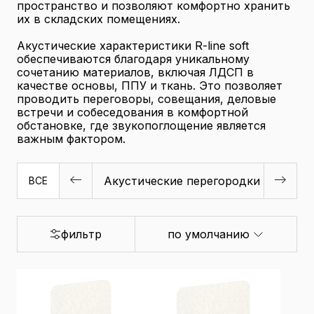
пространство и позволяют комфортно хранить
их в складских помещениях.
Акустические характеристики R-line soft
обеспечиваются благодаря уникальному
сочетанию материалов, включая ЛДСП в
качестве основы, ППУ и ткань. Это позволяет
проводить переговоры, совещания, деловые
встречи и собеседования в комфортной
обстановке, где звукопоглощение является
важным фактором.
Акустические перегородки
Доп.
ВСЕ
фильтр
по умолчанию