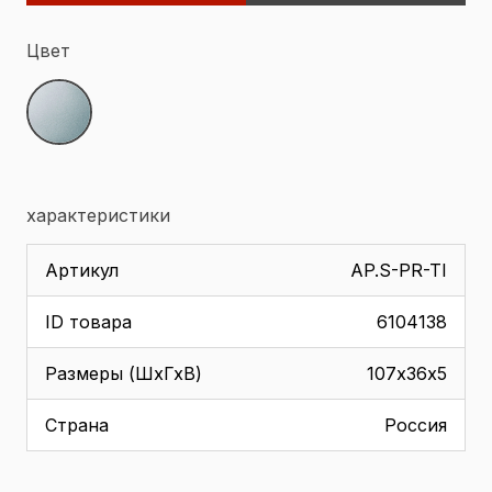
Цвет
характеристики
Артикул
AP.S-PR-TI
ID товара
6104138
Размеры (ШхГхВ)
107х36х5
Страна
Россия