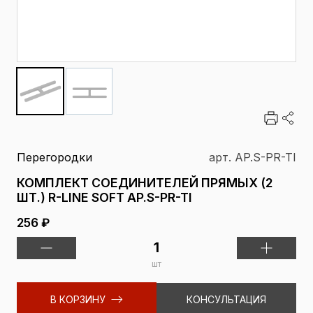
Перегородки
арт. AP.S-PR-TI
КОМПЛЕКТ СОЕДИНИТЕЛЕЙ ПРЯМЫХ (2
ШТ.) R-LINE SOFT AP.S-PR-TI
256 ₽
шт
В КОРЗИНУ
КОНСУЛЬТАЦИЯ