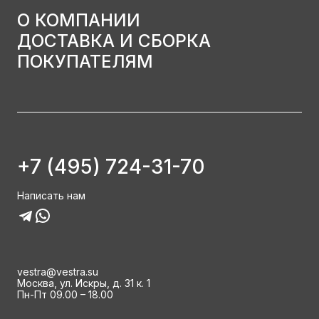
О КОМПАНИИ
ДОСТАВКА И СБОРКА
ПОКУПАТЕЛЯМ
+7 (495) 724-31-70
Написать нам
vestra@vestra.su
Москва, ул. Искры, д. 31 к. 1
Пн-Пт 09.00 – 18.00