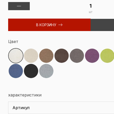
шт
В КОРЗИНУ
Цвет
характеристики
Артикул