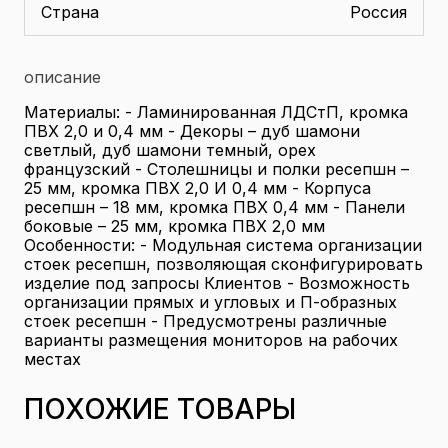
Страна
Россия
описание
Материалы: - Ламинированная ЛДСтП, кромка
ПВХ 2,0 и 0,4 мм - Декоры – дуб шамони
светлый, дуб шамони темный, орех
французский - Столешницы и полки ресепшн –
25 мм, кромка ПВХ 2,0 И 0,4 мм - Корпуса
ресепшн – 18 мм, кромка ПВХ 0,4 мм - Панели
боковые – 25 мм, кромка ПВХ 2,0 мм
Особенности: - Модульная система организации
стоек ресепшн, позволяющая сконфигурировать
изделие под запросы Клиентов - Возможность
организации прямых и угловых и П-образных
стоек ресепшн - Предусмотрены различные
варианты размещения мониторов на рабочих
местах
ПОХОЖИЕ ТОВАРЫ