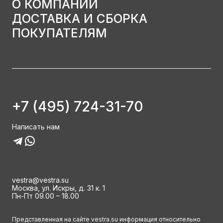
О КОМПАНИИ
ДОСТАВКА И СБОРКА
ПОКУПАТЕЛЯМ
+7 (495) 724-31-70
Написать нам
vestra@vestra.su
Москва, ул. Искры, д. 31 к. 1
Пн-Пт 09.00 – 18.00
Представленная на сайте vestra.su информация относительно