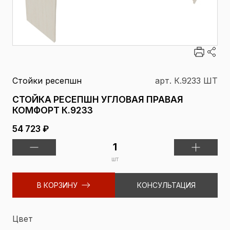
Стойки ресепшн
арт. К.9233 ШТ
СТОЙКА РЕСЕПШН УГЛОВАЯ ПРАВАЯ
КОМФОРТ К.9233
54 723 ₽
шт
В КОРЗИНУ
КОНСУЛЬТАЦИЯ
Цвет