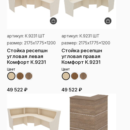
артикул: К.9231 ШТ
артикул: К.9231 ШТ
размер: 2175x1775x1200
размер: 2175x1775x1200
Стойка ресепшн
Стойка ресепшн
угловая левая
угловая правая
Комфорт К.9231
Комфорт К.9231
Цвет
Цвет
49 522 ₽
49 522 ₽