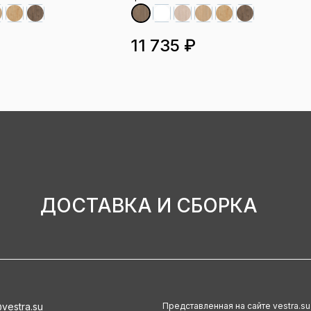
11 735 ₽
ДОСТАВКА И СБОРКА
vestra.su
Представленная на сайте vestra.s