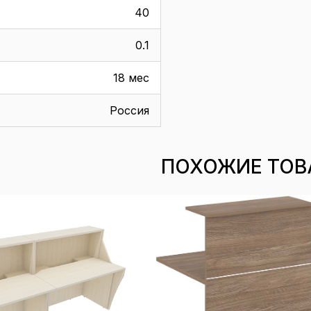
40
0.1
18 мес
Россия
ПОХОЖИЕ ТОВ