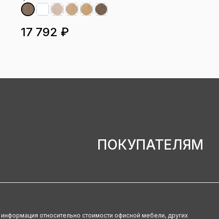
17 792 ₽
ПОКУПАТЕЛЯМ
u информация относительно стоимости офисной мебели, других