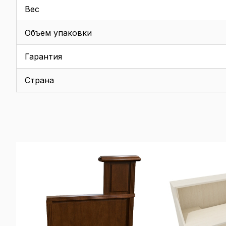
Вес
Объем упаковки
Гарантия
Страна