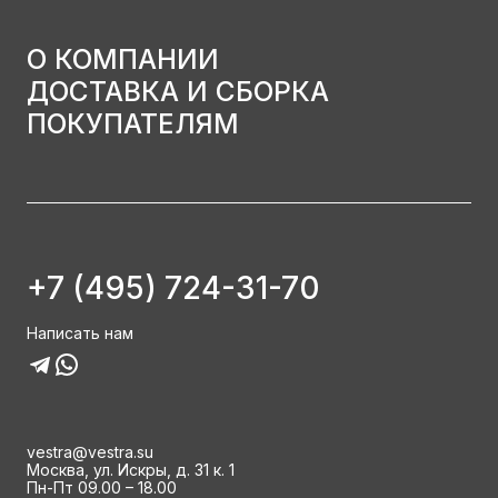
О КОМПАНИИ
ДОСТАВКА И СБОРКА
ПОКУПАТЕЛЯМ
+7 (495) 724-31-70
Написать нам
vestra@vestra.su
Москва, ул. Искры, д. 31 к. 1
Пн-Пт 09.00 – 18.00