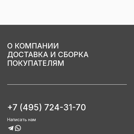
О КОМПАНИИ
ДОСТАВКА И СБОРКА
ПОКУПАТЕЛЯМ
+7 (495) 724-31-70
Написать нам