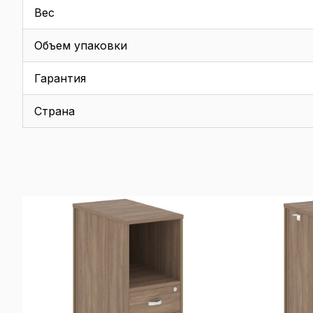
Вес
Объем упаковки
Гарантия
Страна