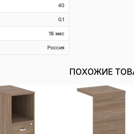
40
0.1
18 мес
Россия
ПОХОЖИЕ ТОВ