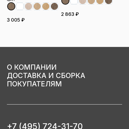
2 863 ₽
3 005 ₽
О КОМПАНИИ
ДОСТАВКА И СБОРКА
ПОКУПАТЕЛЯМ
+7 (495) 724-31-70