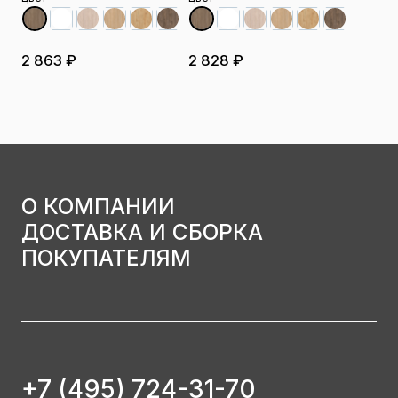
2 863 ₽
2 828 ₽
О КОМПАНИИ
ДОСТАВКА И СБОРКА
ПОКУПАТЕЛЯМ
+7 (495) 724-31-70