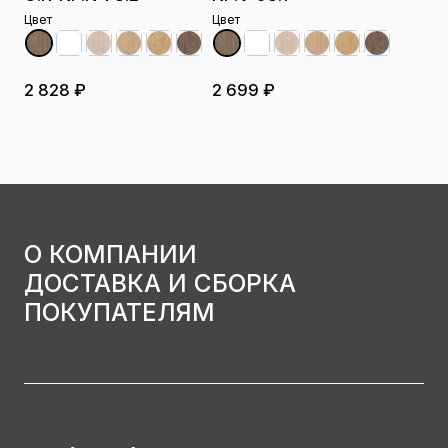
Цвет
Цвет
2 828 ₽
2 699 ₽
О КОМПАНИИ
ДОСТАВКА И СБОРКА
ПОКУПАТЕЛЯМ