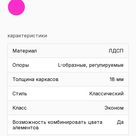
характеристики
Материал
ЛДСП
Опоры
L-образные, регулируемые
Толщина каркасов
18 мм
Стиль
Классический
Класс
Эконом
Возможность комбинировать цвета
Да
элементов