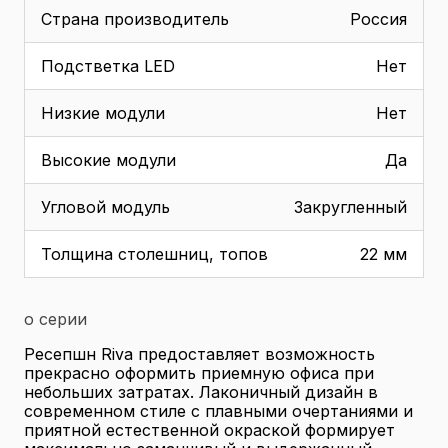
Страна производитель
Россия
Подстветка LED
Нет
Низкие модули
Нет
Высокие модули
Да
Угловой модуль
Закругленный
Толщина столешниц, топов
22 мм
о серии
Ресепшн Riva предоставляет возможность
прекрасно оформить приемную офиса при
небольших затратах. Лаконичный дизайн в
современном стиле с плавными очертаниями и
приятной естественной окраской формирует