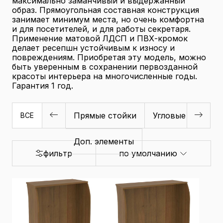
максимально заманчивый и выдержанный
образ. Прямоугольная составная конструкция
занимает минимум места, но очень комфортна
и для посетителей, и для работы секретаря.
Применение матовой ЛДСП и ПВХ-кромок
делает ресепшн устойчивым к износу и
повреждениям. Приобретая эту модель, можно
быть уверенным в сохранении первозданной
красоты интерьера на многочисленные годы.
Гарантия 1 год.
Прямые стойки
Угловые стойки
ВСЕ
Доп. элементы
фильтр
по умолчанию