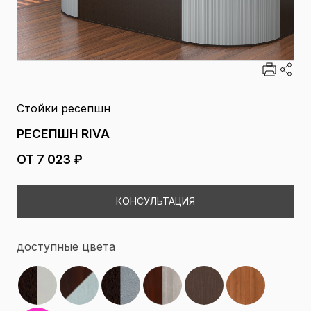
Стойки ресепшн
РЕСЕПШН RIVA
ОТ 7 023 ₽
КОНСУЛЬТАЦИЯ
доступные цвета