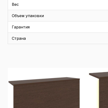
Вес
Объем упаковки
Гарантия
Страна