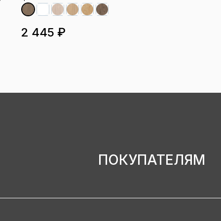
2 445 ₽
ПОКУПАТЕЛЯМ