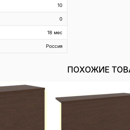
10
0
18 мес
Россия
ПОХОЖИЕ ТОВ