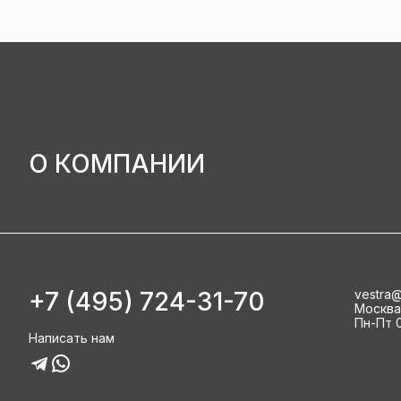
О КОМПАНИИ
+7 (495) 724-31-70
vestra@
Москва, 
Пн-Пт 0
Написать нам