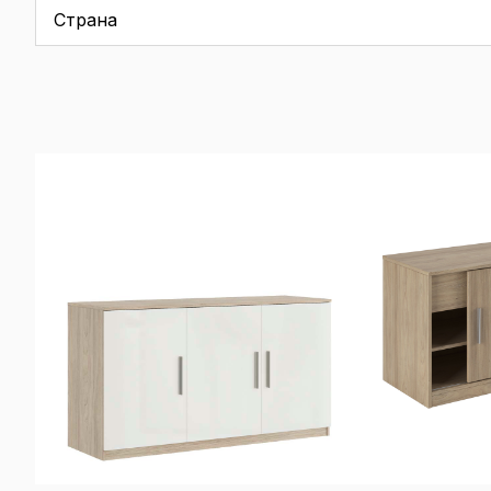
Страна