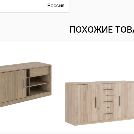
Россия
ПОХОЖИЕ ТОВ