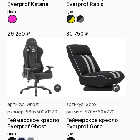
Everprof Katana
Everprof Rapid
Цвет
Цвет
29 250 ₽
30 750 ₽
артикул: Ghost
артикул: Goro
размер: 560x500x1370
размер: 570x560x770
Геймерское кресло
Геймерское кресло
Everprof Ghost
Everprof Goro
Цвет
Цвет