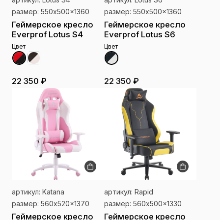
размер: 550x500x1360
размер: 550x500x1360
Геймерское кресло
Геймерское кресло
Everprof Lotus S4
Everprof Lotus S6
Цвет
Цвет
22 350 ₽
22 350 ₽
артикул: Katana
артикул: Rapid
размер: 560x520x1370
размер: 560x500x1330
Геймерское кресло
Геймерское кресло