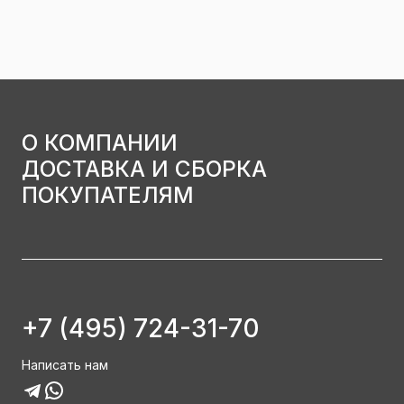
О КОМПАНИИ
ДОСТАВКА И СБОРКА
ПОКУПАТЕЛЯМ
+7 (495) 724-31-70
Написать нам