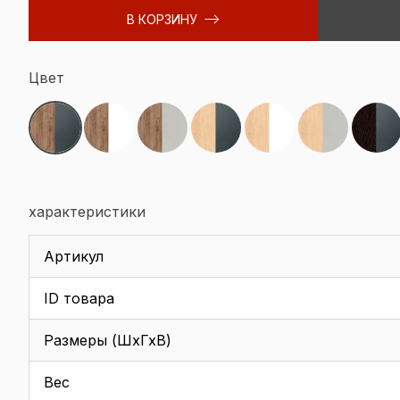
В КОРЗИНУ
Цвет
характеристики
Артикул
ID товара
Размеры (ШхГхВ)
Вес