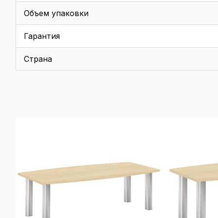
Объем упаковки
Гарантия
Страна