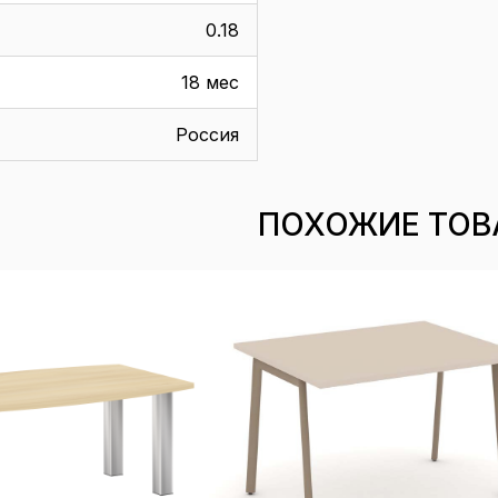
0.18
18 мес
Россия
ПОХОЖИЕ ТОВ