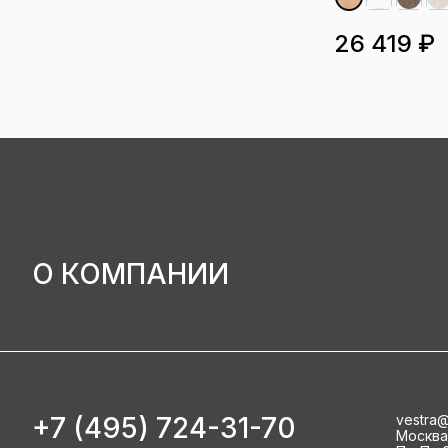
26 419 ₽
О КОМПАНИИ
+7 (495) 724-31-70
vestra@
Москва, 