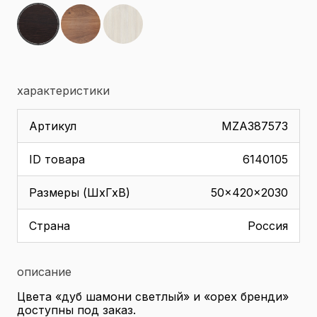
характеристики
Артикул
MZA387573
ID товара
6140105
Размеры (ШхГхВ)
50x420x2030
Страна
Россия
описание
Цвета «дуб шамони светлый» и «орех бренди»
доступны под заказ.