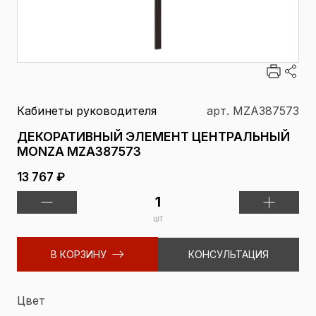
Кабинеты руководителя
арт. MZA387573
ДЕКОРАТИВНЫЙ ЭЛЕМЕНТ ЦЕНТРАЛЬНЫЙ
MONZA MZA387573
13 767 ₽
шт
В КОРЗИНУ
КОНСУЛЬТАЦИЯ
Цвет