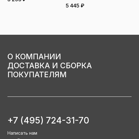
5 445 ₽
О КОМПАНИИ
ДОСТАВКА И СБОРКА
ПОКУПАТЕЛЯМ
+7 (495) 724-31-70
Написать нам