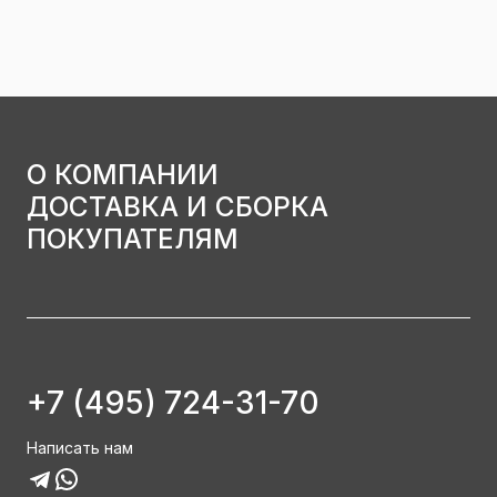
О КОМПАНИИ
ДОСТАВКА И СБОРКА
ПОКУПАТЕЛЯМ
+7 (495) 724-31-70
Написать нам