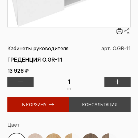
Кабинеты руководителя
арт. O.GR-11
ГРЕДЕНЦИЯ O.GR-11
13 926 ₽
шт
В КОРЗИНУ
КОНСУЛЬТАЦИЯ
Цвет