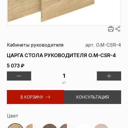
Кабинеты руководителя
арт. O.M-CSR-4
ЦАРГА СТОЛА РУКОВОДИТЕЛЯ O.M-CSR-4
5 073 ₽
шт
В КОРЗИНУ
КОНСУЛЬТАЦИЯ
Цвет