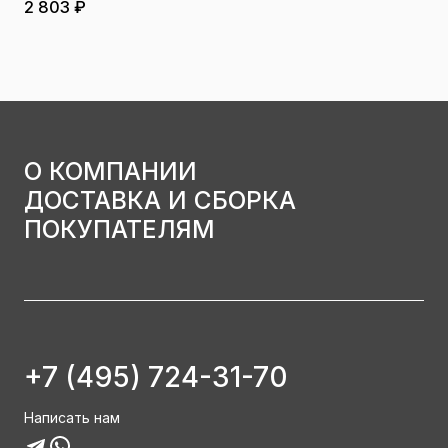
2 803 ₽
О КОМПАНИИ
ДОСТАВКА И СБОРКА
ПОКУПАТЕЛЯМ
+7 (495) 724-31-70
Написать нам