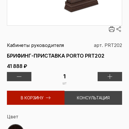
Кабинеты руководителя
арт. PRT202
БРИФИНГ-ПРИСТАВКА PORTO PRT202
41 888 ₽
шт
В КОРЗИНУ
КОНСУЛЬТАЦИЯ
Цвет