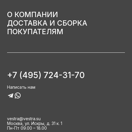
О КОМПАНИИ
ДОСТАВКА И СБОРКА
ПОКУПАТЕЛЯМ
+7 (495) 724-31-70
Написать нам
vestra@vestra.su
Москва, ул. Искры, д. 31 к. 1
Пн-Пт 09.00 – 18.00