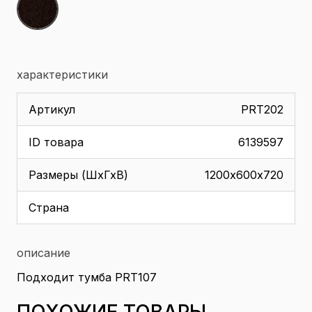
характеристики
Артикул
PRT202
ID товара
6139597
Размеры (ШхГхВ)
1200х600х720
Страна
описание
Подходит тумба PRT107