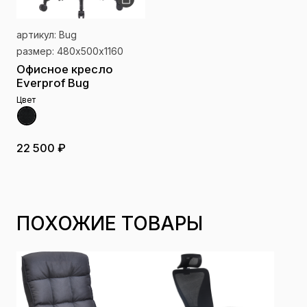
артикул: Bug
размер: 480х500х1160
Офисное кресло
Everprof Bug
Цвет
22 500 ₽
ПОХОЖИЕ ТОВАРЫ