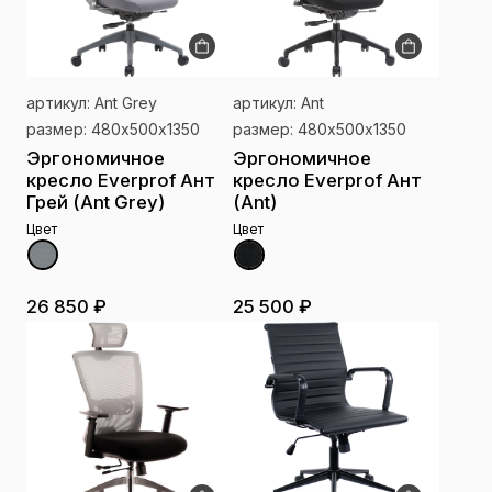
артикул: Ant Grey
артикул: Ant
размер: 480х500х1350
размер: 480х500х1350
Эргономичное
Эргономичное
кресло Everprof Ант
кресло Everprof Ант
Грей (Ant Grey)
(Ant)
Цвет
Цвет
26 850 ₽
25 500 ₽