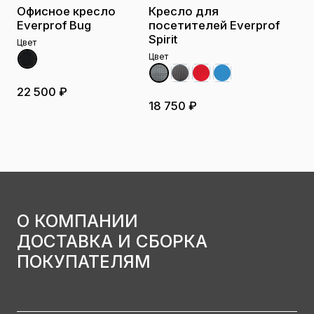
Офисное кресло
Кресло для
Everprof Bug
посетителей Everprof
Spirit
Цвет
Цвет
22 500 ₽
18 750 ₽
О КОМПАНИИ
ДОСТАВКА И СБОРКА
ПОКУПАТЕЛЯМ