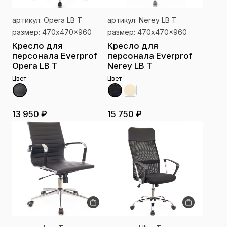
артикул: Opera LB T
артикул: Nerey LB T
размер: 470x470x960
размер: 470x470x960
Кресло для
Кресло для
персонала Everprof
персонала Everprof
Opera LB T
Nerey LB T
Цвет
Цвет
13 950 ₽
15 750 ₽