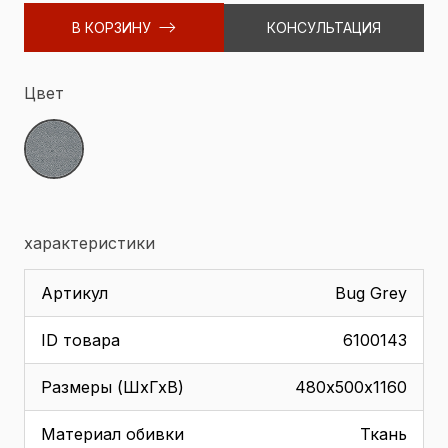
В КОРЗИНУ
КОНСУЛЬТАЦИЯ
Цвет
характеристики
Артикул
Bug Grey
ID товара
6100143
Размеры (ШхГхВ)
480х500х1160
Материал обивки
Ткань