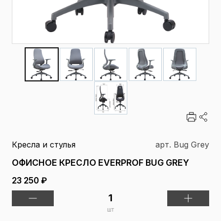
Кресла и стулья
арт. Bug Grey
ОФИСНОЕ КРЕСЛО EVERPROF BUG GREY
23 250 ₽
шт