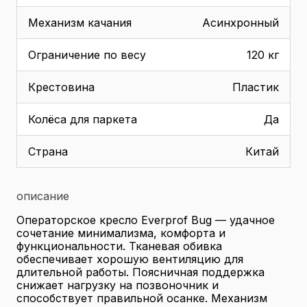
Механизм качания
Асинхронный
Ограничение по весу
120 кг
Крестовина
Пластик
Колёса для паркета
Да
Страна
Китай
описание
Операторское кресло Everprof Bug — удачное
сочетание минимализма, комфорта и
функциональности. Тканевая обивка
обеспечивает хорошую вентиляцию для
длительной работы. Поясничная поддержка
снижает нагрузку на позвоночник и
способствует правильной осанке. Механизм