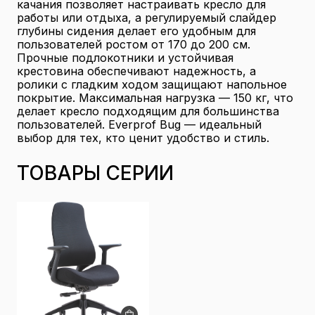
качания позволяет настраивать кресло для
работы или отдыха, а регулируемый слайдер
глубины сидения делает его удобным для
пользователей ростом от 170 до 200 см.
Прочные подлокотники и устойчивая
крестовина обеспечивают надежность, а
ролики с гладким ходом защищают напольное
покрытие. Максимальная нагрузка — 150 кг, что
делает кресло подходящим для большинства
пользователей. Everprof Bug — идеальный
выбор для тех, кто ценит удобство и стиль.
ТОВАРЫ СЕРИИ