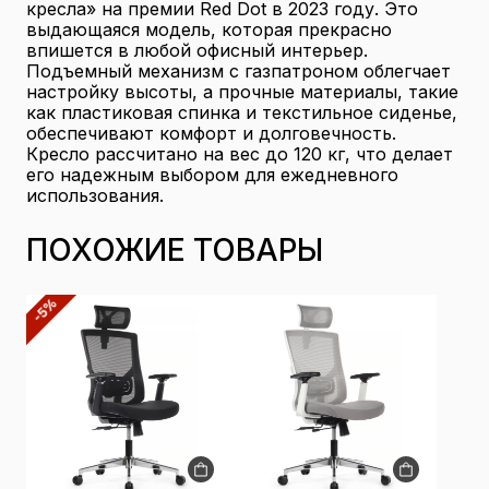
кресла» на премии Red Dot в 2023 году. Это
выдающаяся модель, которая прекрасно
впишется в любой офисный интерьер.
Подъемный механизм с газпатроном облегчает
настройку высоты, а прочные материалы, такие
как пластиковая спинка и текстильное сиденье,
обеспечивают комфорт и долговечность.
Кресло рассчитано на вес до 120 кг, что делает
его надежным выбором для ежедневного
использования.
ПОХОЖИЕ ТОВАРЫ
-5%