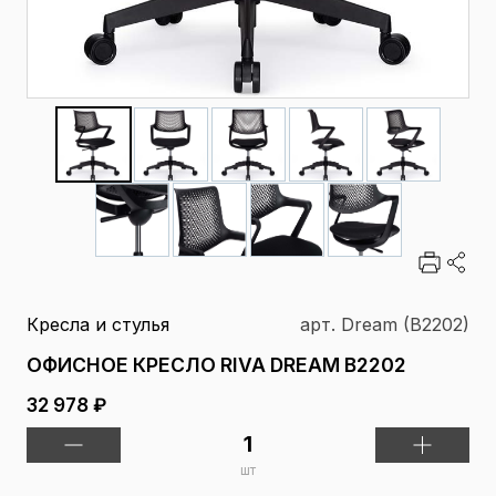
Кресла и стулья
арт. Dream (B2202)
ОФИСНОЕ КРЕСЛО RIVA DREAM B2202
32 978 ₽
шт