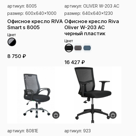
артикул: 8005
артикул: OLIVER W-203 AC
размер: 600x640x1000
размер: 640x640x1230
Офисное кресло RIVA
Офисное кресло Riva
Smart s 8005
Oliver W-203 AC
черный пластик
Цвет
Цвет
8 750 ₽
16 427 ₽
артикул: 8081E
артикул: 923