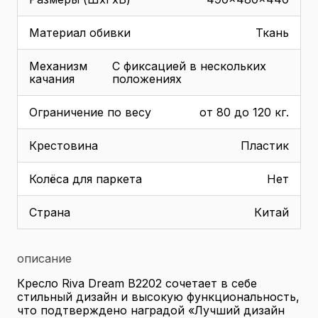
Материал обивки
Ткань
Механизм
С фиксацией в нескольких
качания
положениях
Ограничение по весу
от 80 до 120 кг.
Крестовина
Пластик
Колёса для паркета
Нет
Страна
Китай
описание
Кресло Riva Dream B2202 сочетает в себе
стильный дизайн и высокую функциональность,
что подтверждено наградой «Лучший дизайн