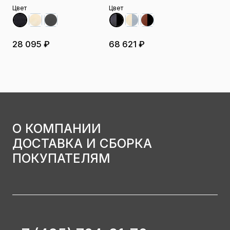
Цвет
Цвет
28 095 ₽
68 621 ₽
О КОМПАНИИ
ДОСТАВКА И СБОРКА
ПОКУПАТЕЛЯМ