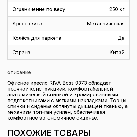
Ограничение по весу
250 кг
Крестовина
Металлическая
Колёса для паркета
Да
Страна
Китай
описание
Офисное кресло RIVA Boss 9373 обладает
прочной конструкцией, комфортабельной
анатомической спинкой и хромированными
подлокотниками с мягкими накладками. Торцы
спинки и сиденья обтянуты дышащей тканью, а
механизм топ-ган усилен, обеспечивая
комфортное эргономичное сиденье.
ПОХОЖИЕ ТОВАРЫ