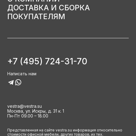
ДОСТАВКА И СБОРКА
ПОКУПАТЕЛЯМ
+7 (495) 724-31-70
Написать нам
vestra@vestra.su
Москва, ул. Искры, д. 31 к. 1
Пн-Пт 09.00 – 18.00
Представленная на сайте vestra.su информация относительно
стоимости офисной мебели, других товаров, их тех.