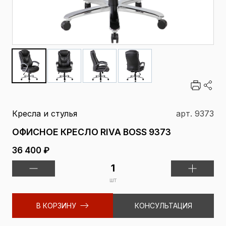
Кресла и стулья
арт. 9373
ОФИСНОЕ КРЕСЛО RIVA BOSS 9373
36 400 ₽
шт
В КОРЗИНУ
КОНСУЛЬТАЦИЯ