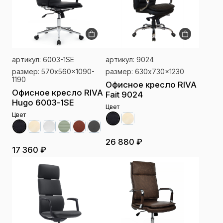
артикул: 6003-1SE
артикул: 9024
размер: 570x560x1090-
размер: 630x730x1230
1190
Офисное кресло RIVA
Офисное кресло RIVA
Fait 9024
Hugo 6003-1SE
Цвет
Цвет
26 880 ₽
17 360 ₽