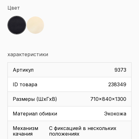
Цвет
характеристики
Артикул
9373
ID товара
238349
Размеры (ШхГхВ)
710x840x1300
Материал обивки
Экокожа
Механизм
С фиксацией в нескольких
качания
положениях