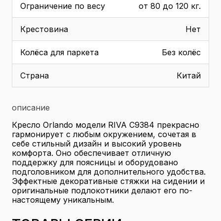
Ограничение по весу
от 80 до 120 кг.
Крестовина
Нет
Колёса для паркета
Без колёс
Страна
Китай
описание
Кресло Orlando модели RIVA С9384 прекрасно
гармонирует с любым окружением, сочетая в
себе стильный дизайн и высокий уровень
комфорта. Оно обеспечивает отличную
поддержку для поясницы и оборудовано
подголовником для дополнительного удобства.
Эффектные декоративные стяжки на сидении и
оригинальные подлокотники делают его по-
настоящему уникальным.