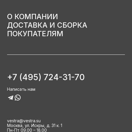
О КОМПАНИИ
ДОСТАВКА И СБОРКА
ПОКУПАТЕЛЯМ
+7 (495) 724-31-70
Написать нам
vestra@vestra.su
Москва, ул. Искры, д. 31 к. 1
Пн-Пт 09.00 – 18.00