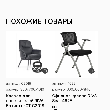
ПОХОЖИЕ ТОВАРЫ
артикул: C2018
артикул: 462Е
размер: 850х700х1010
размер: 600x600x840
Кресло для
Офисное кресло RIVA
посетителей RIVA
Seat 462Е
Батисто-СТ C2018
Цвет