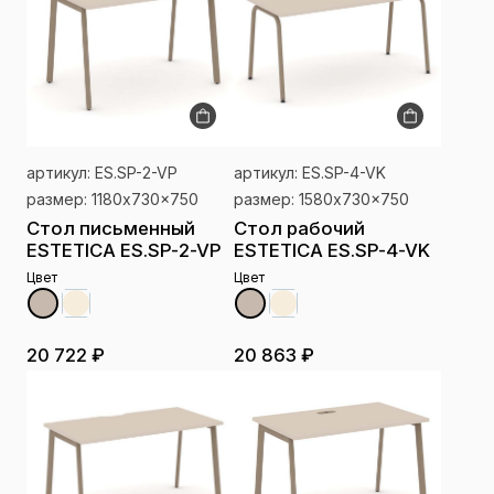
артикул: ES.SP-2-VP
артикул: ES.SP-4-VK
размер: 1180x730x750
размер: 1580x730x750
Стол письменный
Стол рабочий
ESTETICA ES.SP-2-VP
ESTETICA ES.SP-4-VK
Цвет
Цвет
20 722 ₽
20 863 ₽