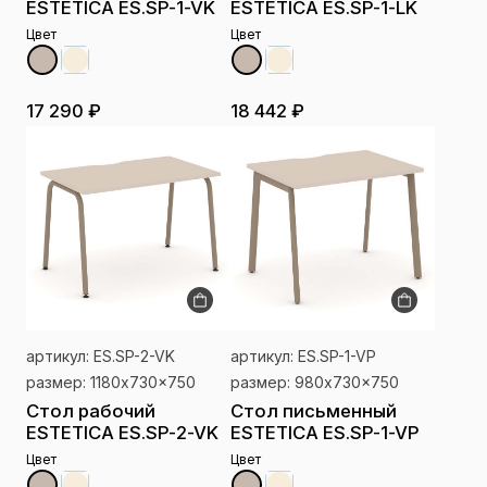
ESTETICA ES.SP-1-VK
ESTETICA ES.SP-1-LK
Цвет
Цвет
17 290 ₽
18 442 ₽
артикул: ES.SP-2-VK
артикул: ES.SP-1-VP
размер: 1180x730x750
размер: 980x730x750
Стол рабочий
Стол письменный
ESTETICA ES.SP-2-VK
ESTETICA ES.SP-1-VP
Цвет
Цвет