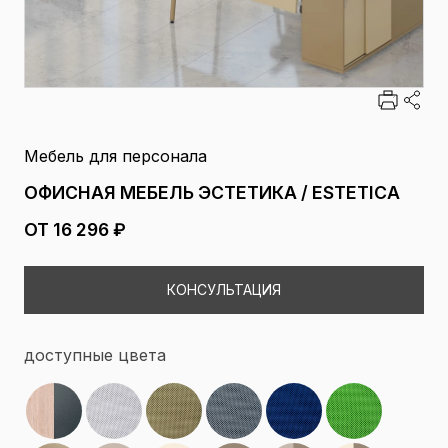
Мебель для персонала
ОФИСНАЯ МЕБЕЛЬ ЭСТЕТИКА / ESTETICA
ОТ 16 296 ₽
КОНСУЛЬТАЦИЯ
доступные цвета