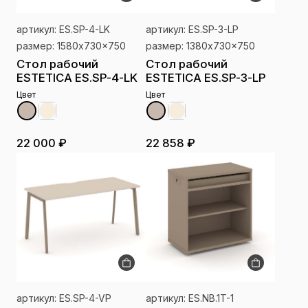
артикул: ES.SP-4-LK
артикул: ES.SP-3-LP
размер: 1580x730x750
размер: 1380x730x750
Стол рабочий
Стол рабочий
ESTETICA ES.SP-4-LK
ESTETICA ES.SP-3-LP
Цвет
Цвет
22 000 ₽
22 858 ₽
артикул: ES.SP-4-VP
артикул: ES.NB.1T-1