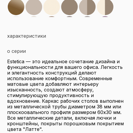
характеристики
о серии
Estetica — это идеальное сочетание дизайна и
функциональности для вашего офиса. Легкость
и элегантность конструкций делают
использование комфортным. Современные
матовые цвета добавляют интерьеру
изысканность, создают атмосферу,
стимулирующую продуктивность и
вдохновение. Каркас рабочих столов выполнен
из металлической трубы диаметром 38 мм или
плоскоовального профиля размером 60x30 мм.
Все металлические детали, включая лючки и
кронштейны, покрыты порошковым покрытием
цвета "Латте".