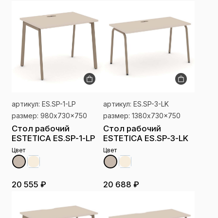
артикул: ES.SP-1-LP
артикул: ES.SP-3-LK
размер: 980x730x750
размер: 1380x730x750
Стол рабочий
Стол рабочий
ESTETICA ES.SP-1-LP
ESTETICA ES.SP-3-LK
Цвет
Цвет
20 555 ₽
20 688 ₽