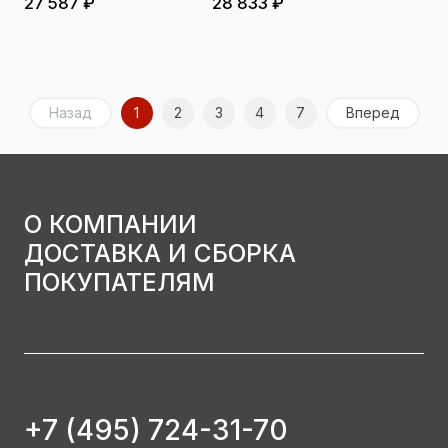
27 587 ₽
28 833 ₽
Назад
1
2
3
4
7
Вперед
О КОМПАНИИ
ДОСТАВКА И СБОРКА
ПОКУПАТЕЛЯМ
+7 (495) 724-31-70