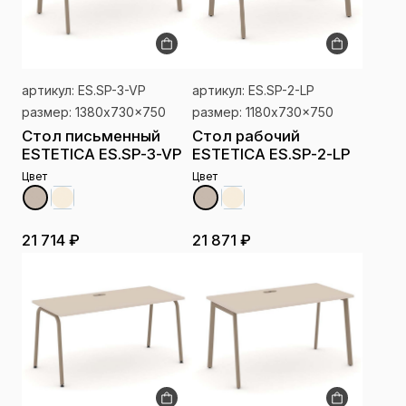
артикул: ES.SP-3-VP
артикул: ES.SP-2-LP
размер: 1380x730x750
размер: 1180x730x750
Стол письменный
Стол рабочий
ESTETICA ES.SP-3-VP
ESTETICA ES.SP-2-LP
Цвет
Цвет
21 714 ₽
21 871 ₽