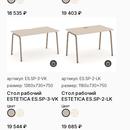
18 535 ₽
19 403 ₽
артикул: ES.SP-3-VK
артикул: ES.SP-2-LK
размер: 1380x730x750
размер: 1180x730x750
Стол рабочий
Стол рабочий
ESTETICA ES.SP-3-VK
ESTETICA ES.SP-2-LK
Цвет
Цвет
19 544 ₽
19 685 ₽