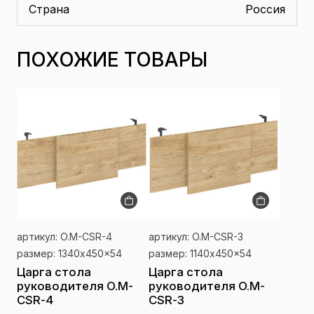
Страна
Россия
ПОХОЖИЕ ТОВАРЫ
артикул: O.M-CSR-4
артикул: O.M-CSR-3
размер: 1340x450x54
размер: 1140x450x54
Царга стола
Царга стола
руководителя O.M-
руководителя O.M-
CSR-4
CSR-3