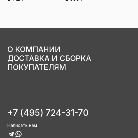
О КОМПАНИИ
ДОСТАВКА И СБОРКА
ПОКУПАТЕЛЯМ
+7 (495) 724-31-70
Написать нам