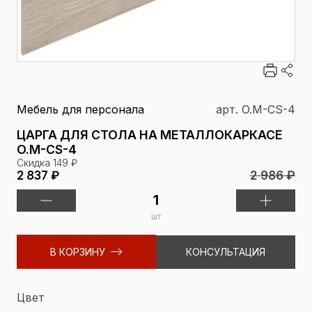
Мебель для персонала
арт. O.M-CS-4
ЦАРГА ДЛЯ СТОЛА НА МЕТАЛЛОКАРКАСЕ
O.M-CS-4
Скидка 149 ₽
2 986 ₽
2 837 ₽
шт
В КОРЗИНУ
КОНСУЛЬТАЦИЯ
Цвет