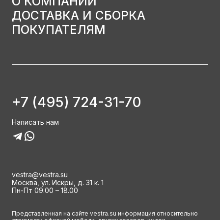
О КОМПАНИИ
ДОСТАВКА И СБОРКА
ПОКУПАТЕЛЯМ
+7 (495) 724-31-70
Написать нам
vestra@vestra.su
Москва, ул. Искры, д. 31 к. 1
Пн-Пт 09.00 – 18.00
Представленная на сайте vestra.su информация относительно