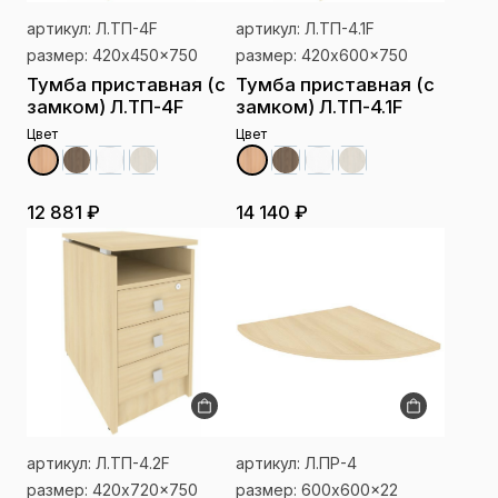
артикул: Л.ТП-4F
артикул: Л.ТП-4.1F
размер: 420x450x750
размер: 420x600x750
Тумба приставная (с
Тумба приставная (с
замком) Л.ТП-4F
замком) Л.ТП-4.1F
Цвет
Цвет
12 881 ₽
14 140 ₽
артикул: Л.ТП-4.2F
артикул: Л.ПР-4
размер: 420x720x750
размер: 600x600x22