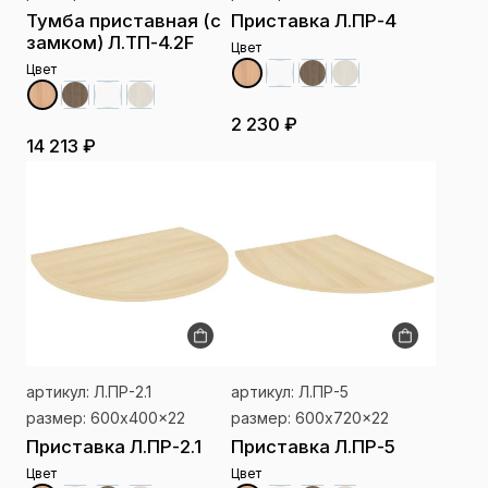
Тумба приставная (с
Приставка Л.ПР-4
замком) Л.ТП-4.2F
Цвет
Цвет
2 230 ₽
14 213 ₽
артикул: Л.ПР-2.1
артикул: Л.ПР-5
размер: 600x400x22
размер: 600x720x22
Приставка Л.ПР-2.1
Приставка Л.ПР-5
Цвет
Цвет