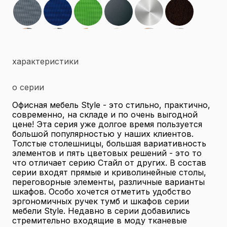
характеристики
о серии
Офисная мебель Style - это стильно, практично,
современно, на складе и по очень выгодной
цене! Эта серия уже долгое время пользуется
большой популярностью у наших клиентов.
Толстые столешницы, большая вариативность
элементов и пять цветовых решений - это то
что отличает серию Стайл от других. В состав
серии входят прямые и криволинейные столы,
переговорные элементы, различные варианты
шкафов. Особо хочется отметить удобство
эргономичных ручек тумб и шкафов серии
мебели Style. Недавно в серии добавились
стремительно входящие в моду тканевые