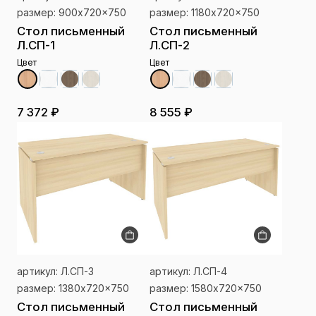
размер: 900x720x750
размер: 1180x720x750
Стол письменный
Стол письменный
Л.СП-1
Л.СП-2
Цвет
Цвет
7 372 ₽
8 555 ₽
артикул: Л.СП-3
артикул: Л.СП-4
размер: 1380x720x750
размер: 1580x720x750
Стол письменный
Стол письменный