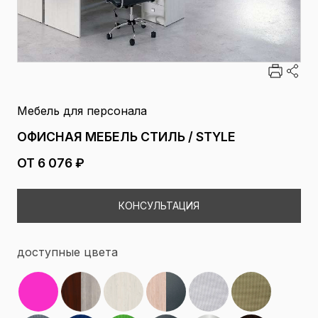
Мебель для персонала
ОФИСНАЯ МЕБЕЛЬ СТИЛЬ / STYLE
ОТ 6 076 ₽
КОНСУЛЬТАЦИЯ
доступные цвета