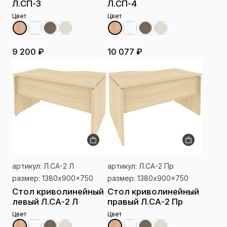
Л.СП-3
Л.СП-4
Цвет
Цвет
9 200 ₽
10 077 ₽
артикул: Л.СА-2 Л
артикул: Л.СА-2 Пр
размер: 1380x900x750
размер: 1380x900x750
Стол криволинейный
Стол криволинейный
левый Л.СА-2 Л
правый Л.СА-2 Пр
Цвет
Цвет