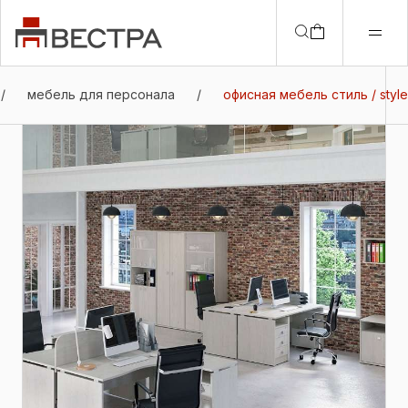
/
мебель для персонала
/
офисная мебель стиль / style