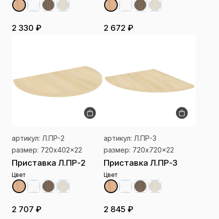
2 330 ₽
2 672 ₽
артикул: Л.ПР-2
артикул: Л.ПР-3
размер: 720x402x22
размер: 720x720x22
Приставка Л.ПР-2
Приставка Л.ПР-3
Цвет
Цвет
2 707 ₽
2 845 ₽