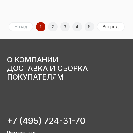
Назад
1
2
3
4
5
Вперед
О КОМПАНИИ
ДОСТАВКА И СБОРКА
ПОКУПАТЕЛЯМ
+7 (495) 724-31-70
Написать нам