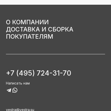
О КОМПАНИИ
ДОСТАВКА И СБОРКА
ПОКУПАТЕЛЯМ
+7 (495) 724-31-70
Написать нам
vestra@vestra.su