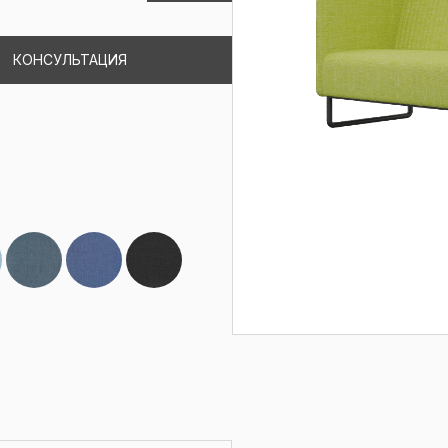
КОНСУЛЬТАЦИЯ