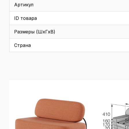
Артикул
ID товара
Размеры (ШхГхВ)
Страна