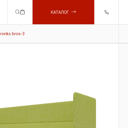
КАТАЛОГ
ronks bros-3