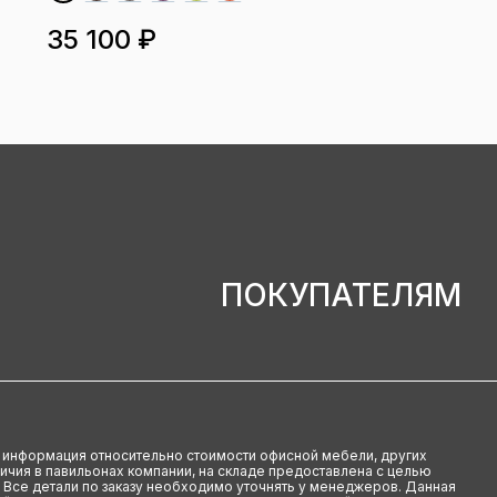
35 100 ₽
ПОКУПАТЕЛЯМ
u информация относительно стоимости офисной мебели, других
аличия в павильонах компании, на складе предоставлена с целью
 Все детали по заказу необходимо уточнять у менеджеров. Данная