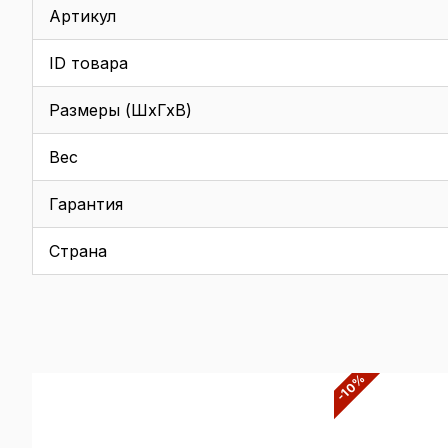
Артикул
ID товара
Размеры (ШхГхВ)
Вес
Гарантия
Страна
-10%