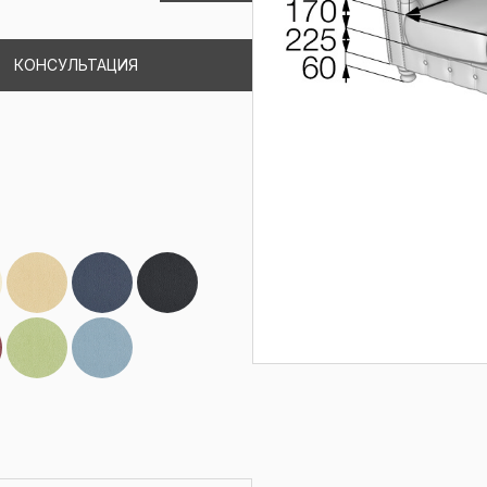
КОНСУЛЬТАЦИЯ