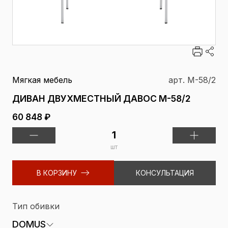
Мягкая мебель
арт. M-58/2
ДИВАН ДВУХМЕСТНЫЙ ДАВОС M-58/2
60 848 ₽
шт
В КОРЗИНУ
КОНСУЛЬТАЦИЯ
Тип обивки
DOMUS