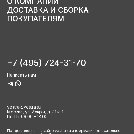
О КОМПАНИИ
ДОСТАВКА И СБОРКА
ПОКУПАТЕЛЯМ
+7 (495) 724-31-70
Написать нам
vestra@vestra.su
Москва, ул. Искры, д. 31 к. 1
Пн-Пт 09.00 – 18.00
Представленная на сайте vestra.su информация относительно