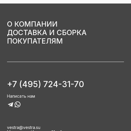
О КОМПАНИИ
ДОСТАВКА И СБОРКА
ПОКУПАТЕЛЯМ
+7 (495) 724-31-70
Написать нам
vestra@vestra.su