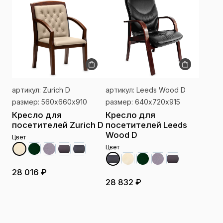
артикул: Zurich D
артикул: Leeds Wood D
размер: 560х660х910
размер: 640х720х915
Кресло для
Кресло для
посетителей Zurich D
посетителей Leeds
Wood D
Цвет
Цвет
28 016 ₽
28 832 ₽