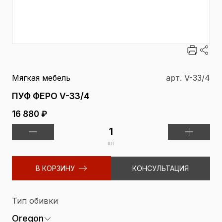
Мягкая мебель
арт. V-33/4
ПУФ ФЕРО V-33/4
16 880 ₽
шт
В КОРЗИНУ
КОНСУЛЬТАЦИЯ
Тип обивки
Oregon