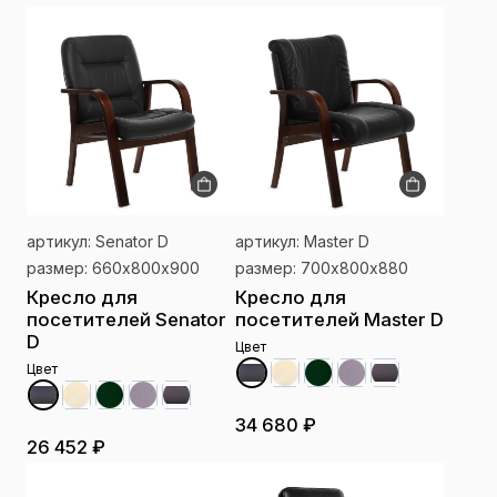
артикул: Senator D
артикул: Master D
размер: 660х800х900
размер: 700х800х880
Кресло для
Кресло для
посетителей Senator
посетителей Master D
D
Цвет
Цвет
34 680 ₽
26 452 ₽