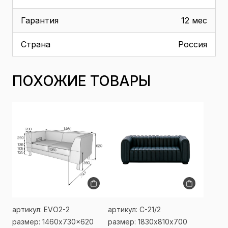
Гарантия
12 мес
Страна
Россия
ПОХОЖИЕ ТОВАРЫ
артикул: EVO2-2
артикул: С-21/2
размер: 1460x730x620
размер: 1830х810х700