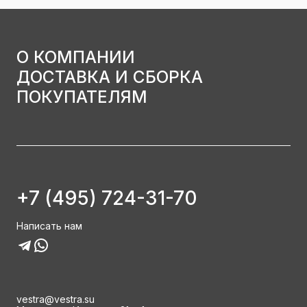
О КОМПАНИИ
ДОСТАВКА И СБОРКА
ПОКУПАТЕЛЯМ
+7 (495) 724-31-70
Написать нам
vestra@vestra.su