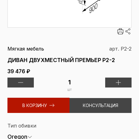
Мягкая мебель
арт. P2-2
ДИВАН ДВУХМЕСТНЫЙ ПРЕМЬЕР P2-2
39 476 ₽
шт
В КОРЗИНУ
КОНСУЛЬТАЦИЯ
Тип обивки
Oregon