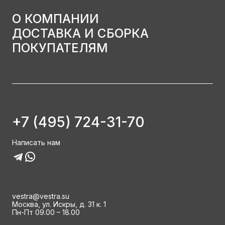
О КОМПАНИИ
ДОСТАВКА И СБОРКА
ПОКУПАТЕЛЯМ
+7 (495) 724-31-70
Написать нам
vestra@vestra.su
Москва, ул. Искры, д. 31 к. 1
Пн-Пт 09.00 – 18.00