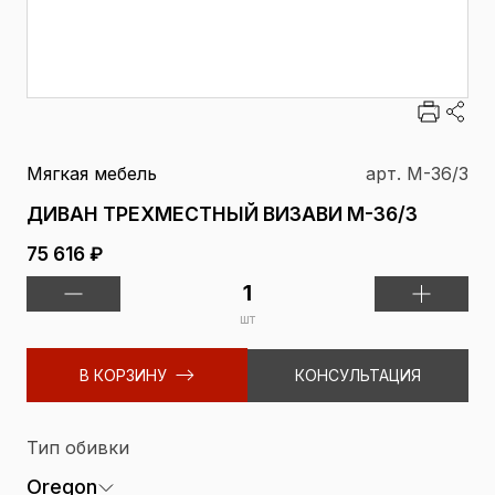
Мягкая мебель
арт. М-36/3
ДИВАН ТРЕХМЕСТНЫЙ ВИЗАВИ М-36/3
75 616 ₽
шт
В КОРЗИНУ
КОНСУЛЬТАЦИЯ
Тип обивки
Oregon