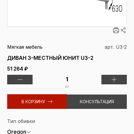
Мягкая мебель
арт. U3-2
ДИВАН 3-МЕСТНЫЙ ЮНИТ U3-2
51 264 ₽
шт
В КОРЗИНУ
КОНСУЛЬТАЦИЯ
Тип обивки
Oregon